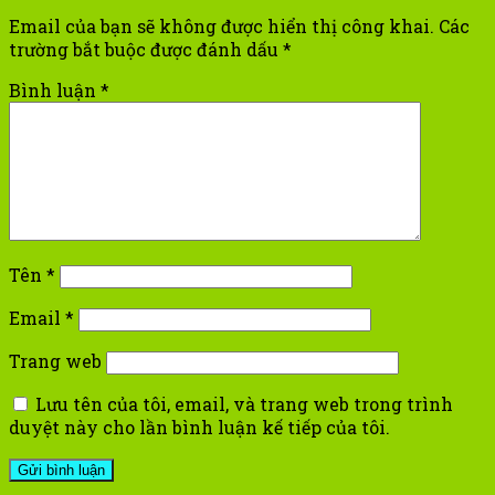
Email của bạn sẽ không được hiển thị công khai.
Các
trường bắt buộc được đánh dấu
*
Bình luận
*
Tên
*
Email
*
Trang web
Lưu tên của tôi, email, và trang web trong trình
duyệt này cho lần bình luận kế tiếp của tôi.