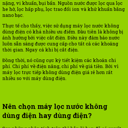
nặng, vi khuẩn, bụi bẩn. Nguồn nước được lọc qua lọc
he hở, lọc hấp phụ, lọc trao đổi ion và khử khuẩn bằng
nano bạc.
Thực tế cho thấy, việc sử dụng máy lọc nước không
dùng điện có khá nhiều ưu điểm. Đầu tiên là không bị
ảnh hưởng bởi việc cắt điện. Điều này đảm bảo nước
luôn sẵn sàng được cung cấp cho tất cả các khoảng
thời gian. Ngay cả khi bị cắt điện.
Đồng thời, nó cũng cực kỳ tiết kiệm các khoản chi
phí. Chi phí về điện năng, chi phí về giá tiền. Bởi vì
máy lọc trực tiếp không dùng điện giá rẻ hơn rất
nhiều so với máy dùng điện.
Nên chọn máy lọc nước không
dùng điện hay dùng điện?