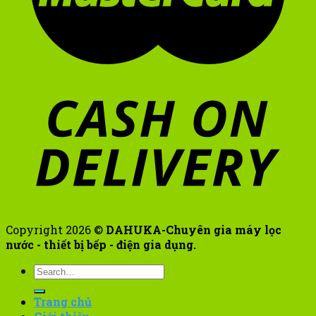
Copyright 2026 ©
DAHUKA-Chuyên gia máy lọc
nước - thiết bị bếp - điện gia dụng.
Search
for:
Trang chủ