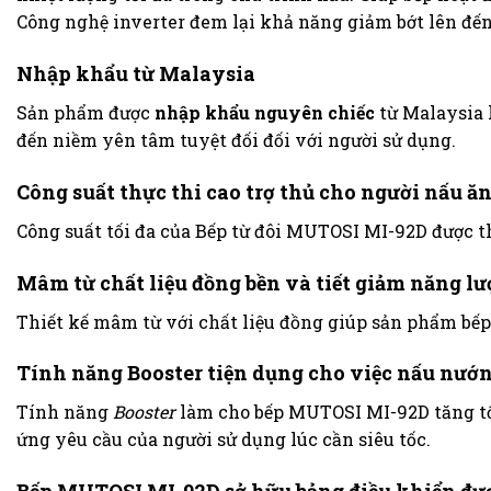
Công nghệ inverter đem lại khả năng giảm bớt lên đến
Nhập khẩu từ Malaysia
Sản phẩm được
nhập khẩu nguyên chiếc
từ Malaysia l
đến niềm yên tâm tuyệt đối đối với người sử dụng.
Công suất thực thi cao trợ thủ cho người nấu ă
Công suất tối đa của Bếp từ đôi MUTOSI MI-92D được th
Mâm từ chất liệu đồng bền và tiết giảm năng lư
Thiết kế mâm từ với chất liệu đồng giúp sản phẩm bếp
Tính năng Booster tiện dụng cho việc nấu nướ
Tính năng
Booster
làm cho bếp MUTOSI MI-92D tăng tốc
ứng yêu cầu của người sử dụng lúc cần siêu tốc.