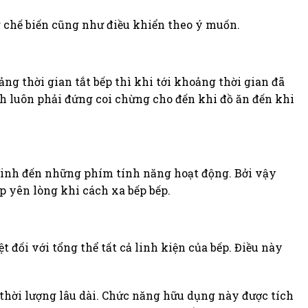
 chế biến cũng như điều khiển theo ý muốn.
ảng thời gian tắt bếp thì khi tới khoảng thời gian đã
nh luôn phải đứng coi chừng cho đến khi đồ ăn đến khi
h tinh đến những phím tính năng hoạt động. Bởi vậy
p yên lòng khi cách xa bếp bếp.
đối với tổng thể tất cả linh kiện của bếp. Điều này
hời lượng lâu dài. Chức năng hữu dụng này được tích