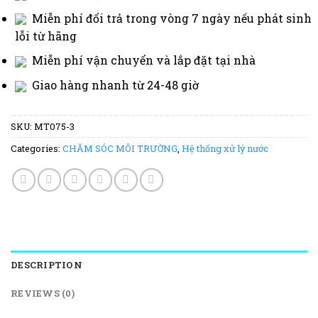
Miễn phí đổi trả trong vòng 7 ngày nếu phát sinh
lỗi từ hãng
Miễn phí vận chuyển và lắp đặt tại nhà
Giao hàng nhanh từ 24-48 giờ
SKU:
MT075-3
Categories:
CHĂM SÓC MÔI TRƯỜNG
,
Hệ thống xử lý nước
DESCRIPTION
REVIEWS (0)