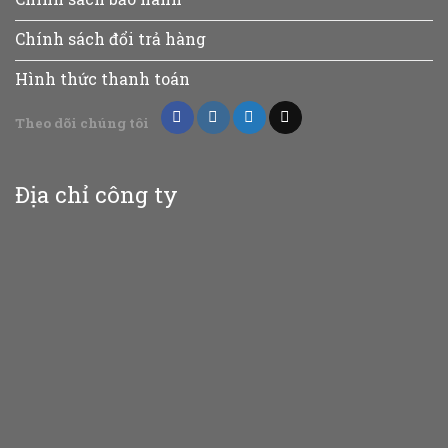
Chính sách đổi trả hàng
Hình thức thanh toán
Theo dõi chúng tôi
Địa chỉ công ty