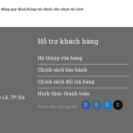
 đúng quy định,
thùng rác dành cho nhựa tái sinh
Hỗ trợ khách hàng
Hệ thống cửa hàng
Chính sách bảo hành
Chính sách đổi trả hàng
Hình thức thanh toán
 Lệ, TP. Đà
Theo dõi chúng tôi