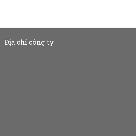
Địa chỉ công ty